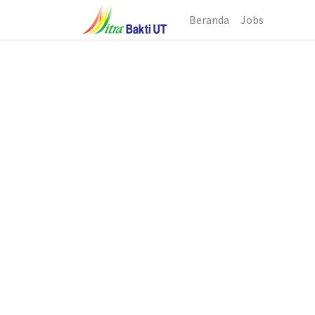
Beranda
Jobs