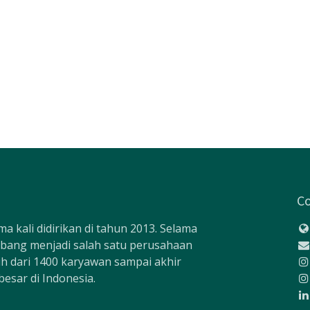
Co
a kali didirikan di tahun 2013. Selama
mbang menjadi salah satu perusahaan
bih dari 1400 karyawan sampai akhir
besar di Indonesia.