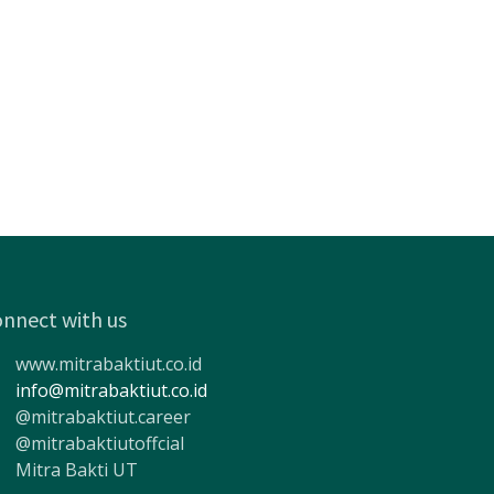
nnect with us
www.mitrabaktiut.co.id
info@mitrabaktiut.co.id
@mitrabaktiut.career
@mitrabaktiutoffcial
Mitra Bakti UT