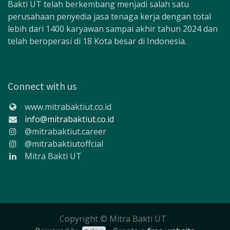
Bakti UT telah berkembang menjadi salah satu
perusahaan penyedia jasa tenaga kerja dengan total
lebih dari 1400 karyawan sampai akhir tahun 2024 dan
telah beroperasi di 18 Kota besar di Indonesia.
Connect with us
www.mitrabaktiut.co.id
info@mitrabaktiut.co.id
@mitrabaktiut.career
@mitrabaktiutoffcial
Mitra Bakti UT
Copyright © Mitra Bakti UT