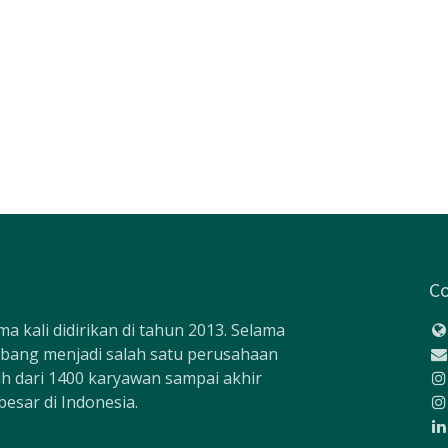
Co
a kali didirikan di tahun 2013. Selama
mbang menjadi salah satu perusahaan
bih dari 1400 karyawan sampai akhir
besar di Indonesia.