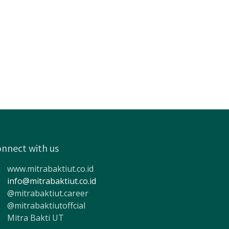
nnect with us
www.mitrabaktiut.co.id
info@mitrabaktiut.co.id
@mitrabaktiut.career
@mitrabaktiutoffcial
Mitra Bakti UT