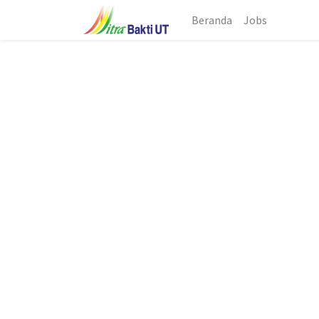
Beranda
Jobs