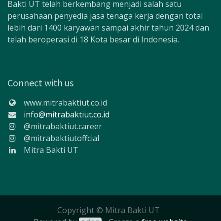
Bakti UT telah berkembang menjadi salah satu
perusahaan penyedia jasa tenaga kerja dengan total
lebih dari 1400 karyawan sampai akhir tahun 2024 dan
telah beroperasi di 18 Kota besar di Indonesia.
Connect with us
www.mitrabaktiut.co.id
info@mitrabaktiut.co.id
@mitrabaktiut.career
@mitrabaktiutoffcial
Mitra Bakti UT
Copyright © Mitra Bakti UT